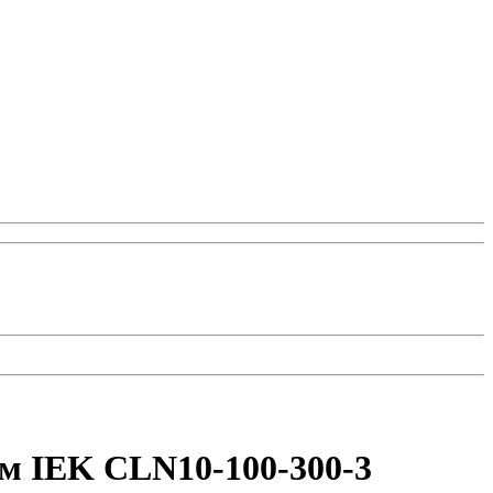
м IEK CLN10-100-300-3