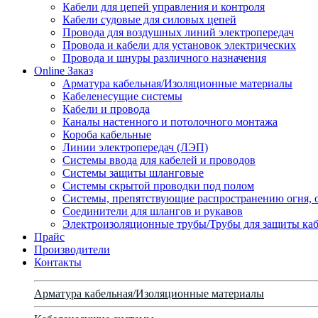
Кабели для цепей управления и контроля
Кабели судовые для силовых цепей
Провода для воздушных линий электропередач
Провода и кабели для установок электрических
Провода и шнуры различного назначения
Online Заказ
Арматура кабельная/Изоляционные материалы
Кабеленесущие системы
Кабели и провода
Каналы настенного и потолочного монтажа
Короба кабельные
Линии электропередач (ЛЭП)
Системы ввода для кабелей и проводов
Системы защиты шланговые
Системы скрытой проводки под полом
Системы, препятствующие распространению огня, 
Соединители для шлангов и рукавов
Электроизоляционные трубы/Трубы для защиты каб
Прайс
Производители
Контакты
Арматура кабельная/Изоляционные материалы