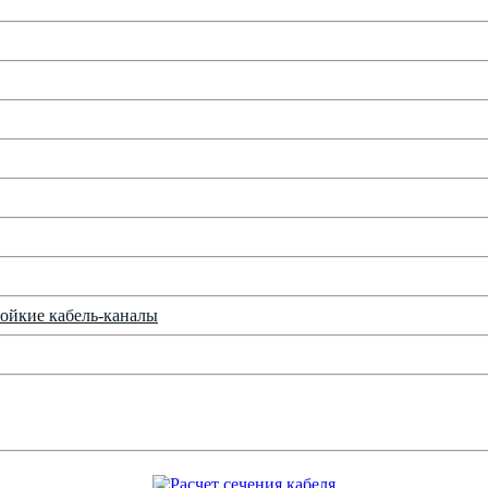
ойкие кабель-каналы