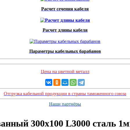
Расчет сечения кабеля
Расчет длины кабеля
Параметры кабельных барабанов
Цена на цветной металл
Отгрузка кабельной продукции в страны таможенного союза
Наши партнёры
анный 300х100 L3000 сталь 1м