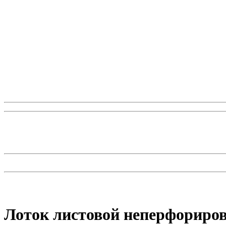
Лоток листовой неперфориров