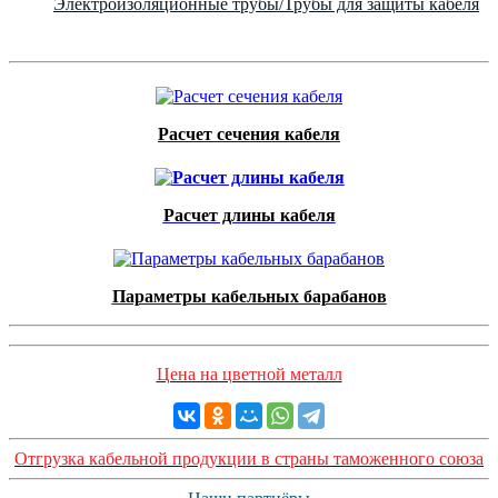
Электроизоляционные трубы/Трубы для защиты кабеля
Расчет сечения кабеля
Расчет длины кабеля
Параметры кабельных барабанов
Цена на цветной металл
Отгрузка кабельной продукции в страны таможенного союза