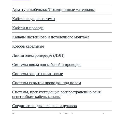
Арматура кабельная/Изоляционные материалы
Кабеленесущие системы
Кабели и провода
Каналы настенного и потолочного монтажа
Короба кабельные
Линии электропередач (ЛЭП)
Системы ввода для кабелей и проводов
Системы защиты шланговые
Системы скрытой проводки под полом
Системы, препятствующие распространению огня,
огнестойкие кабель-каналы
Соединители для шлангов и рукавов