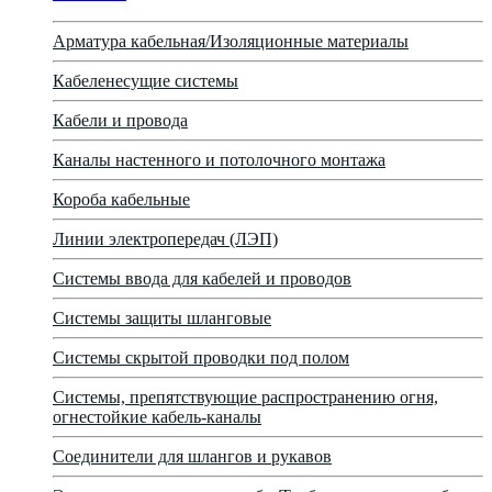
Арматура кабельная/Изоляционные материалы
Кабеленесущие системы
Кабели и провода
Каналы настенного и потолочного монтажа
Короба кабельные
Линии электропередач (ЛЭП)
Системы ввода для кабелей и проводов
Системы защиты шланговые
Системы скрытой проводки под полом
Системы, препятствующие распространению огня,
огнестойкие кабель-каналы
Соединители для шлангов и рукавов