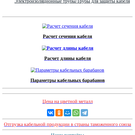
Электроизоляционные трубы/Трубы для защиты кабеля
Расчет сечения кабеля
Расчет длины кабеля
Параметры кабельных барабанов
Цена на цветной металл
Отгрузка кабельной продукции в страны таможенного союза