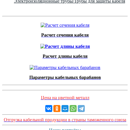
Электроизоляционные трубы/Трубы для защиты кабеля
Расчет сечения кабеля
Расчет длины кабеля
Параметры кабельных барабанов
Цена на цветной металл
Отгрузка кабельной продукции в страны таможенного союза