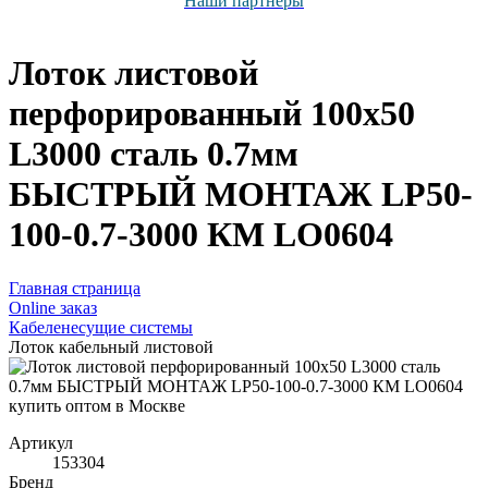
Наши партнёры
Лоток листовой
перфорированный 100х50
L3000 сталь 0.7мм
БЫСТРЫЙ МОНТАЖ LP50-
100-0.7-3000 КМ LO0604
Главная страница
Оnline заказ
Кабеленесущие системы
Лоток кабельный листовой
Артикул
153304
Бренд