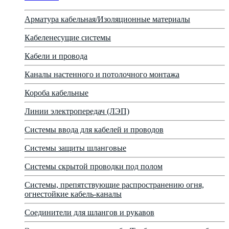
Арматура кабельная/Изоляционные материалы
Кабеленесущие системы
Кабели и провода
Каналы настенного и потолочного монтажа
Короба кабельные
Линии электропередач (ЛЭП)
Системы ввода для кабелей и проводов
Системы защиты шланговые
Системы скрытой проводки под полом
Системы, препятствующие распространению огня,
огнестойкие кабель-каналы
Соединители для шлангов и рукавов