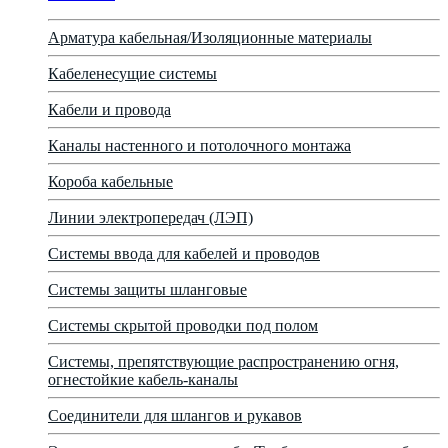
Арматура кабельная/Изоляционные материалы
Кабеленесущие системы
Кабели и провода
Каналы настенного и потолочного монтажа
Короба кабельные
Линии электропередач (ЛЭП)
Системы ввода для кабелей и проводов
Системы защиты шланговые
Системы скрытой проводки под полом
Системы, препятствующие распространению огня,
огнестойкие кабель-каналы
Соединители для шлангов и рукавов