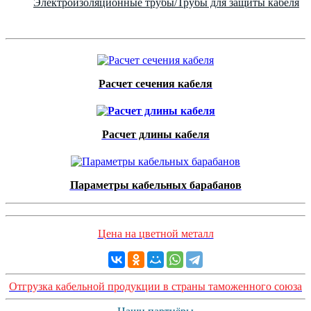
Электроизоляционные трубы/Трубы для защиты кабеля
Расчет сечения кабеля
Расчет длины кабеля
Параметры кабельных барабанов
Цена на цветной металл
Отгрузка кабельной продукции в страны таможенного союза