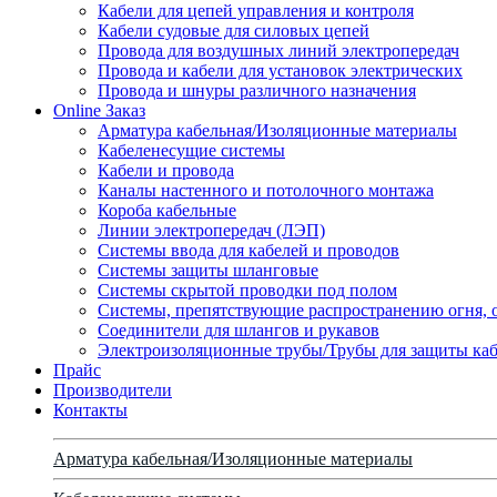
Кабели для цепей управления и контроля
Кабели судовые для силовых цепей
Провода для воздушных линий электропередач
Провода и кабели для установок электрических
Провода и шнуры различного назначения
Online Заказ
Арматура кабельная/Изоляционные материалы
Кабеленесущие системы
Кабели и провода
Каналы настенного и потолочного монтажа
Короба кабельные
Линии электропередач (ЛЭП)
Системы ввода для кабелей и проводов
Системы защиты шланговые
Системы скрытой проводки под полом
Системы, препятствующие распространению огня, 
Соединители для шлангов и рукавов
Электроизоляционные трубы/Трубы для защиты каб
Прайс
Производители
Контакты
Арматура кабельная/Изоляционные материалы