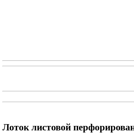
Лоток листовой перфориров