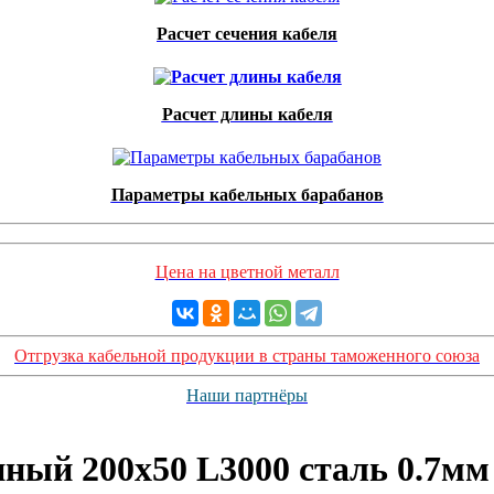
Расчет сечения кабеля
Расчет длины кабеля
Параметры кабельных барабанов
Цена на цветной металл
Отгрузка кабельной продукции в страны таможенного союза
Наши партнёры
анный 200х50 L3000 сталь 