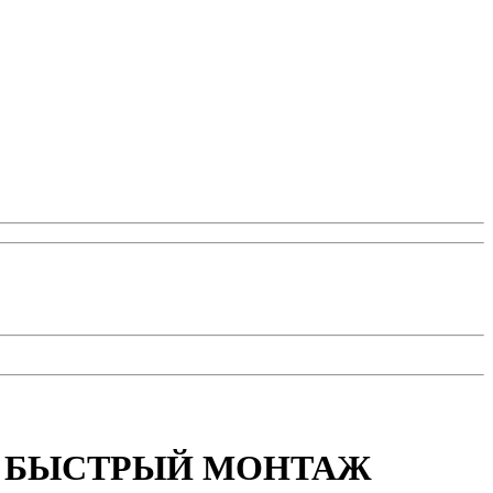
0.7мм БЫСТРЫЙ МОНТАЖ