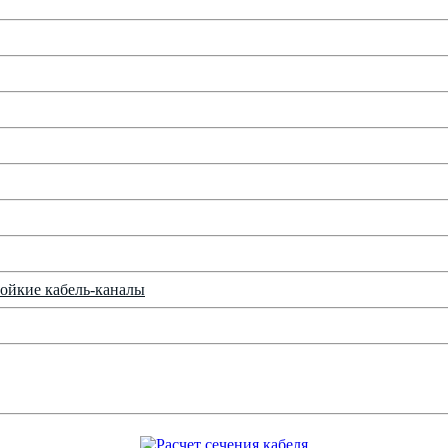
ойкие кабель-каналы