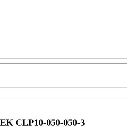
IEK CLP10-050-050-3