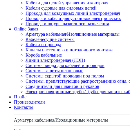
Кабели для цепей управления и контроля
Кабели судовые для силовых цепей
Провода для воздушных линий электропередач
Провода и кабели для установок электрических
Провода и шнуры различного назначения
Online Заказ
Арматура кабельная/Изоляционные материалы
Кабеленесущие системы
Кабели и провода
Каналы настенного и потолочного монтажа
Короба кабельные
Линии электропередач (ЛЭП)
Системы ввода для кабелей и проводов
Системы защиты шланговые
Системы скрытой проводки под полом
Системы, препятствующие распространению огня, 
Соединители для шлангов и рукавов
Электроизоляционные трубы/Трубы для защиты каб
Прайс
Производители
Контакты
Арматура кабельная/Изоляционные материалы