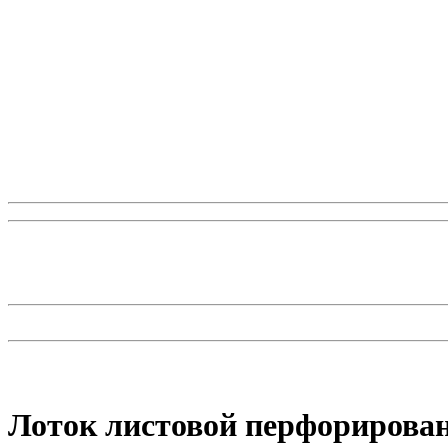
Лоток листовой перфорирован