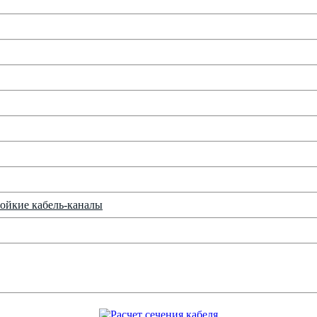
ойкие кабель-каналы