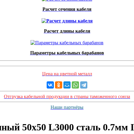
Расчет сечения кабеля
Расчет длины кабеля
Параметры кабельных барабанов
Цена на цветной металл
Отгрузка кабельной продукции в страны таможенного союза
Наши партнёры
ный 50х50 L3000 сталь 0.7мм 