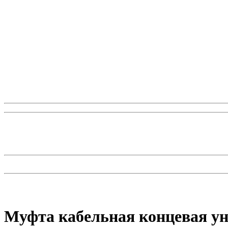
Муфта кабельная концевая ун