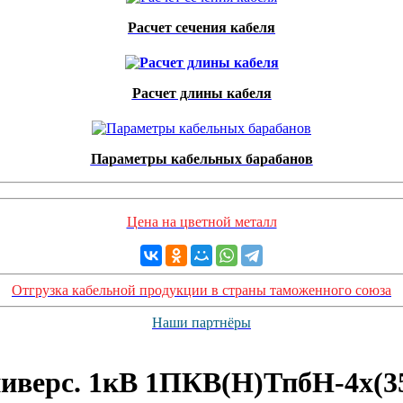
Расчет сечения кабеля
Расчет длины кабеля
Параметры кабельных барабанов
Цена на цветной металл
Отгрузка кабельной продукции в страны таможенного союза
Наши партнёры
иверс. 1кВ 1ПКВ(Н)ТпбН-4х(35