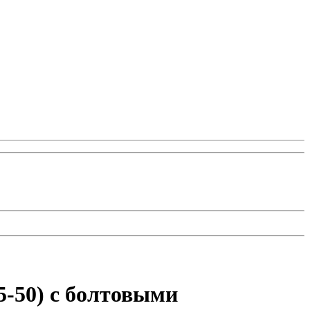
-50) с болтовыми