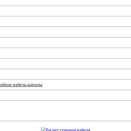
ойкие кабель-каналы