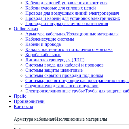
Кабели для цепей управления и контроля
Кабели судовые для силовых цепей
Провода для воздушных линий электропередач
Провода и кабели для установок электрических
Провода и шнуры различного назначения
Online Заказ
Арматура кабельная/Изоляционные материалы
Кабеленесущие системы
Кабели и провода
Каналы настенного и потолочного монтажа
Короба кабельные
Линии электропередач (ЛЭП)
Системы ввода для кабелей и проводов
Системы защиты шланговые
Системы скрытой проводки под полом
Системы, препятствующие распространению огня, 
Соединители для шлангов и рукавов
Электроизоляционные трубы/Трубы для защиты каб
Прайс
Производители
Контакты
Арматура кабельная/Изоляционные материалы