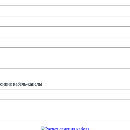
ойкие кабель-каналы