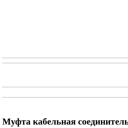
Муфта кабельная соединитель