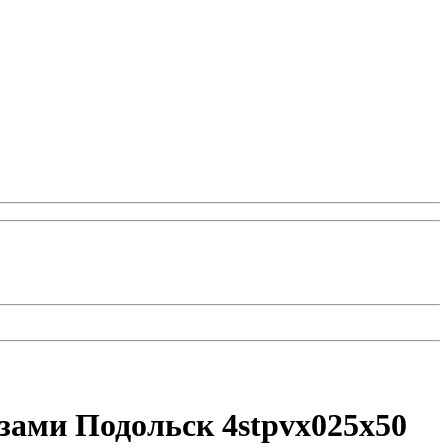
зами Подольск 4stpvx025x50