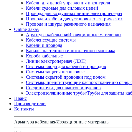
Кабели для цепей управления и контроля
Кабели судовые для силовых цепей
Провода для воздушных линий электропередач
Провода и кабели для установок электрических
Провода и шнуры различного назначения
Online Заказ
Арматура кабельная/Изоляционные материалы
Кабеленесущие системы
Кабели и провода
Каналы настенного и потолочного монтажа
Короба кабельные
Линии электропередач (ЛЭП)
Системы ввода для кабелей и проводов
Системы защиты шланговые
Системы скрытой проводки под полом
Системы, препятствующие распространению огня, 
Соединители для шлангов и рукавов
Электроизоляционные трубы/Трубы для защиты каб
Прайс
Производители
Контакты
Арматура кабельная/Изоляционные материалы