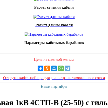
Расчет сечения кабеля
Расчет длины кабеля
Параметры кабельных барабанов
Цена на цветной металл
Отгрузка кабельной продукции в страны таможенного союза
Наши партнёры
ная 1кВ 4СТП-В (25-50) с гиль