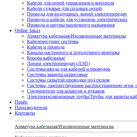
Кабели для цепей управления и контроля
Кабели судовые для силовых цепей
Провода для воздушных линий электропередач
Провода и кабели для установок электрических
Провода и шнуры различного назначения
Online Заказ
Арматура кабельная/Изоляционные материалы
Кабеленесущие системы
Кабели и провода
Каналы настенного и потолочного монтажа
Короба кабельные
Линии электропередач (ЛЭП)
Системы ввода для кабелей и проводов
Системы защиты шланговые
Системы скрытой проводки под полом
Системы, препятствующие распространению огня, 
Соединители для шлангов и рукавов
Электроизоляционные трубы/Трубы для защиты каб
Прайс
Производители
Контакты
Арматура кабельная/Изоляционные материалы