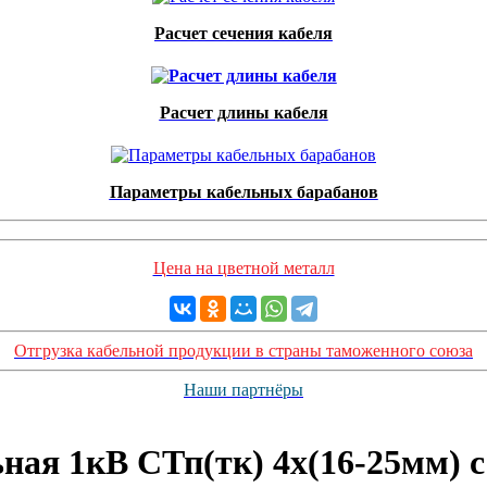
Расчет сечения кабеля
Расчет длины кабеля
Параметры кабельных барабанов
Цена на цветной металл
Отгрузка кабельной продукции в страны таможенного союза
Наши партнёры
ная 1кВ СТп(тк) 4х(16-25мм) 