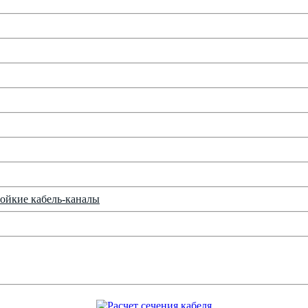
ойкие кабель-каналы