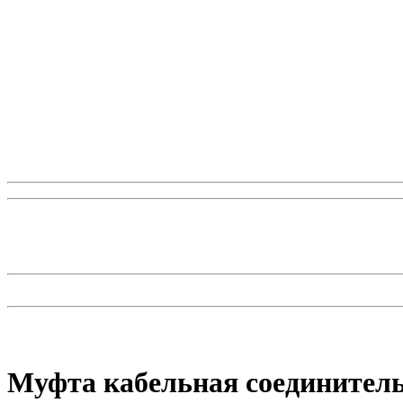
Муфта кабельная соединитель