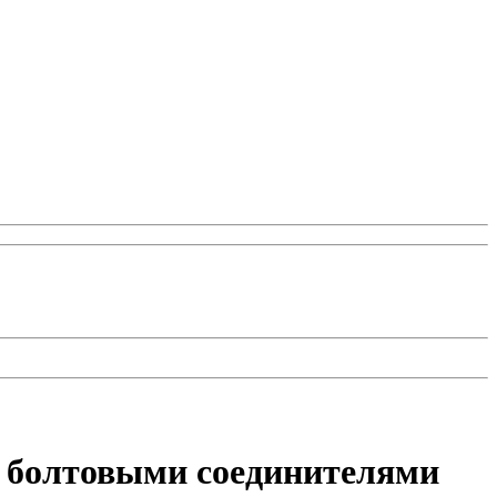
с болтовыми соединителями