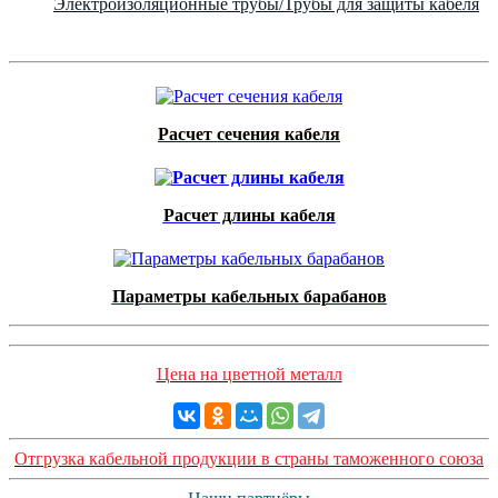
Электроизоляционные трубы/Трубы для защиты кабеля
Расчет сечения кабеля
Расчет длины кабеля
Параметры кабельных барабанов
Цена на цветной металл
Отгрузка кабельной продукции в страны таможенного союза