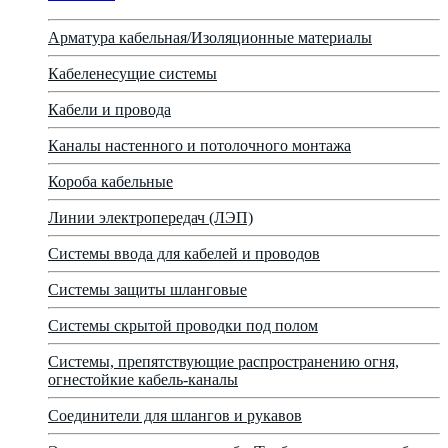
Арматура кабельная/Изоляционные материалы
Кабеленесущие системы
Кабели и провода
Каналы настенного и потолочного монтажа
Короба кабельные
Линии электропередач (ЛЭП)
Системы ввода для кабелей и проводов
Системы защиты шланговые
Системы скрытой проводки под полом
Системы, препятствующие распространению огня,
огнестойкие кабель-каналы
Соединители для шлангов и рукавов