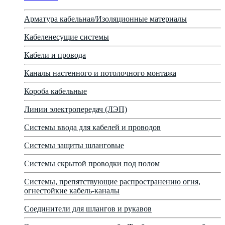
Арматура кабельная/Изоляционные материалы
Кабеленесущие системы
Кабели и провода
Каналы настенного и потолочного монтажа
Короба кабельные
Линии электропередач (ЛЭП)
Системы ввода для кабелей и проводов
Системы защиты шланговые
Системы скрытой проводки под полом
Системы, препятствующие распространению огня,
огнестойкие кабель-каналы
Соединители для шлангов и рукавов