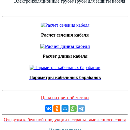
Электроизоляционные трубы/Трубы для защиты кабеля
Расчет сечения кабеля
Расчет длины кабеля
Параметры кабельных барабанов
Цена на цветной металл
Отгрузка кабельной продукции в страны таможенного союза