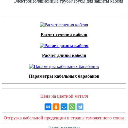
Электроизоляционные трубы/Трубы для защиты кабеля
Расчет сечения кабеля
Расчет длины кабеля
Параметры кабельных барабанов
Цена на цветной металл
Отгрузка кабельной продукции в страны таможенного союза