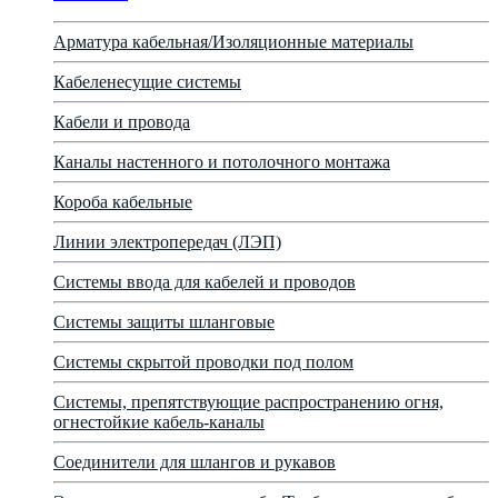
Арматура кабельная/Изоляционные материалы
Кабеленесущие системы
Кабели и провода
Каналы настенного и потолочного монтажа
Короба кабельные
Линии электропередач (ЛЭП)
Системы ввода для кабелей и проводов
Системы защиты шланговые
Системы скрытой проводки под полом
Системы, препятствующие распространению огня,
огнестойкие кабель-каналы
Соединители для шлангов и рукавов