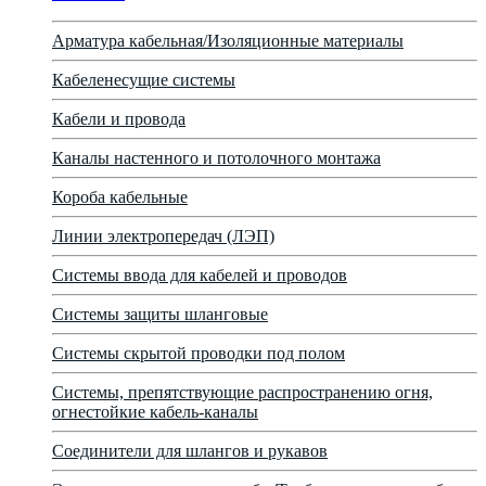
Арматура кабельная/Изоляционные материалы
Кабеленесущие системы
Кабели и провода
Каналы настенного и потолочного монтажа
Короба кабельные
Линии электропередач (ЛЭП)
Системы ввода для кабелей и проводов
Системы защиты шланговые
Системы скрытой проводки под полом
Системы, препятствующие распространению огня,
огнестойкие кабель-каналы
Соединители для шлангов и рукавов