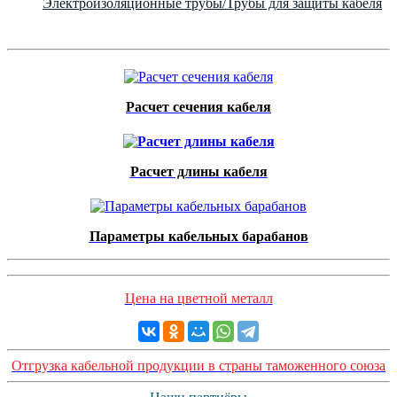
Электроизоляционные трубы/Трубы для защиты кабеля
Расчет сечения кабеля
Расчет длины кабеля
Параметры кабельных барабанов
Цена на цветной металл
Отгрузка кабельной продукции в страны таможенного союза