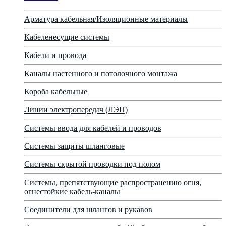
Арматура кабельная/Изоляционные материалы
Кабеленесущие системы
Кабели и провода
Каналы настенного и потолочного монтажа
Короба кабельные
Линии электропередач (ЛЭП)
Системы ввода для кабелей и проводов
Системы защиты шланговые
Системы скрытой проводки под полом
Системы, препятствующие распространению огня,
огнестойкие кабель-каналы
Соединители для шлангов и рукавов