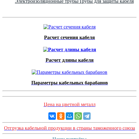
Электроизоляционные трубы/Трубы для защиты кабеля
Расчет сечения кабеля
Расчет длины кабеля
Параметры кабельных барабанов
Цена на цветной металл
Отгрузка кабельной продукции в страны таможенного союза