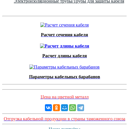
Электроизоляционные трубы/Трубы для защиты кабеля
Расчет сечения кабеля
Расчет длины кабеля
Параметры кабельных барабанов
Цена на цветной металл
Отгрузка кабельной продукции в страны таможенного союза