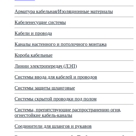
Арматура кабельная/Изоляционные материалы
Кабеленесущие системы
Кабели и провода
Каналы настенного и потолочного монтажа
Короба кабельные
Линии электропередач (ЛЭП)
Системы ввода для кабелей и проводов
Системы защиты шланговые
Системы скрытой проводки под полом
Системы, препятствующие распространению огня,
огнестойкие кабель-каналы
Соединители для шлангов и рукавов