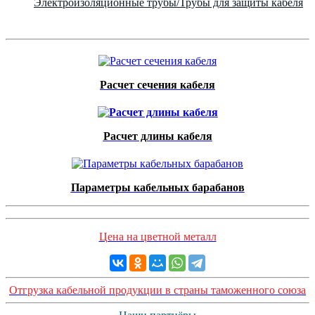
Электроизоляционные трубы/Трубы для защиты кабеля
Расчет сечения кабеля
Расчет длины кабеля
Параметры кабельных барабанов
Цена на цветной металл
Отгрузка кабельной продукции в страны таможенного союза