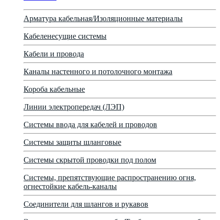
Арматура кабельная/Изоляционные материалы
Кабеленесущие системы
Кабели и провода
Каналы настенного и потолочного монтажа
Короба кабельные
Линии электропередач (ЛЭП)
Системы ввода для кабелей и проводов
Системы защиты шланговые
Системы скрытой проводки под полом
Системы, препятствующие распространению огня,
огнестойкие кабель-каналы
Соединители для шлангов и рукавов