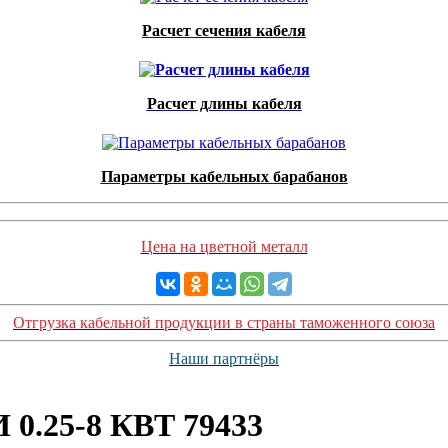
Расчет сечения кабеля
Расчет длины кабеля
Параметры кабельных барабанов
Цена на цветной металл
Отгрузка кабельной продукции в страны таможенного союза
Наши партнёры
0.25-8 КВТ 79433