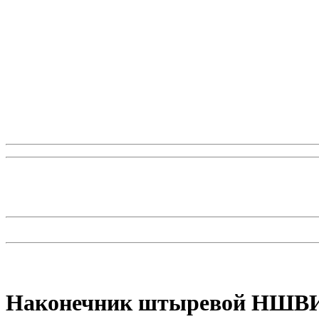
Наконечник штыревой НШВИ 