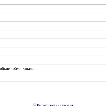
ойкие кабель-каналы