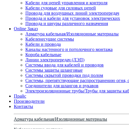
Кабели для цепей управления и контроля
Кабели судовые для силовых цепей
Провода для воздушных линий электропередач
Провода и кабели для установок электрических
Провода и шнуры различного назначения
Online Заказ
Арматура кабельная/Изоляционные материалы
Кабеленесущие системы
Кабели и провода
Каналы настенного и потолочного монтажа
Короба кабельные
Линии электропередач (ЛЭП)
Системы ввода для кабелей и проводов
Системы защиты шланговые
Системы скрытой проводки под полом
Системы, препятствующие распространению огня, 
Соединители для шлангов и рукавов
Электроизоляционные трубы/Трубы для защиты каб
Прайс
Производители
Контакты
Арматура кабельная/Изоляционные материалы