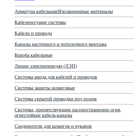
Арматура кабельная/Изоляционные материалы
Кабеленесущие системы
Кабели и провода
Каналы настенного и потолочного монтажа
Короба кабельные
Линии электропередач (ЛЭП)
Системы ввода для кабелей и проводов
Системы защиты шланговые
Системы скрытой проводки под полом
Системы, препятствующие распространению огня,
огнестойкие кабель-каналы
Соединители для шлангов и рукавов