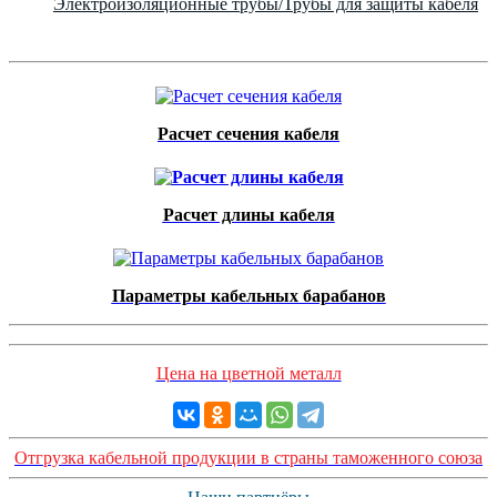
Электроизоляционные трубы/Трубы для защиты кабеля
Расчет сечения кабеля
Расчет длины кабеля
Параметры кабельных барабанов
Цена на цветной металл
Отгрузка кабельной продукции в страны таможенного союза