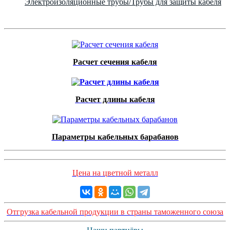
Электроизоляционные трубы/Трубы для защиты кабеля
Расчет сечения кабеля
Расчет длины кабеля
Параметры кабельных барабанов
Цена на цветной металл
Отгрузка кабельной продукции в страны таможенного союза