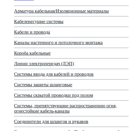
Арматура кабельная/Изоляционные материалы
Кабеленесущие системы
Кабели и провода
Каналы настенного и потолочного монтажа
Короба кабельные
Линии электропередач (ЛЭП)
Системы ввода для кабелей и проводов
Системы защиты шланговые
Системы скрытой проводки под полом
Системы, препятствующие распространению огня,
огнестойкие кабель-каналы
Соединители для шлангов и рукавов