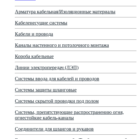
Арматура кабельная/Изоляционные материалы
Кабеленесущие системы
Кабели и провода
Каналы настенного и потолочного монтажа
Короба кабельные
Линии электропередач (ЛЭП)
Системы ввода для кабелей и проводов
Системы защиты шланговые
Системы скрытой проводки под полом
Системы, препятствующие распространению огня,
огнестойкие кабель-каналы
Соединители для шлангов и рукавов