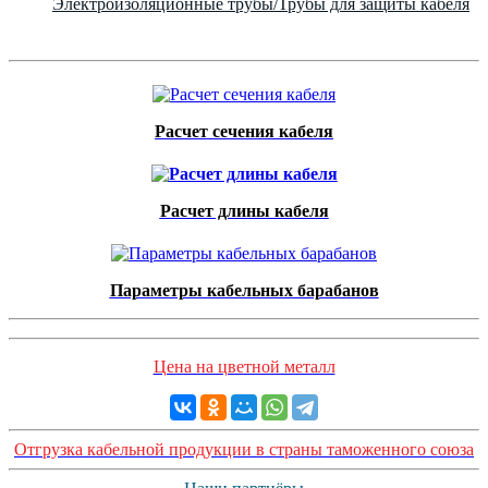
Электроизоляционные трубы/Трубы для защиты кабеля
Расчет сечения кабеля
Расчет длины кабеля
Параметры кабельных барабанов
Цена на цветной металл
Отгрузка кабельной продукции в страны таможенного союза