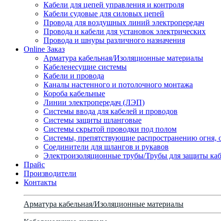
Кабели для цепей управления и контроля
Кабели судовые для силовых цепей
Провода для воздушных линий электропередач
Провода и кабели для установок электрических
Провода и шнуры различного назначения
Online Заказ
Арматура кабельная/Изоляционные материалы
Кабеленесущие системы
Кабели и провода
Каналы настенного и потолочного монтажа
Короба кабельные
Линии электропередач (ЛЭП)
Системы ввода для кабелей и проводов
Системы защиты шланговые
Системы скрытой проводки под полом
Системы, препятствующие распространению огня, 
Соединители для шлангов и рукавов
Электроизоляционные трубы/Трубы для защиты каб
Прайс
Производители
Контакты
Арматура кабельная/Изоляционные материалы