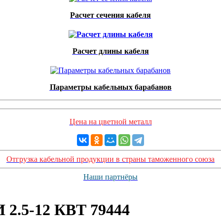
Расчет сечения кабеля
Расчет длины кабеля
Параметры кабельных барабанов
Цена на цветной металл
Отгрузка кабельной продукции в страны таможенного союза
Наши партнёры
2.5-12 КВТ 79444