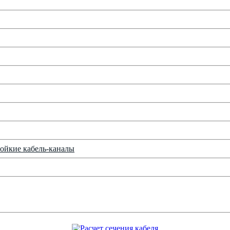
ойкие кабель-каналы