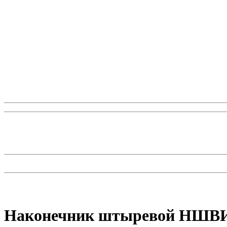
Наконечник штыревой НШВИ 