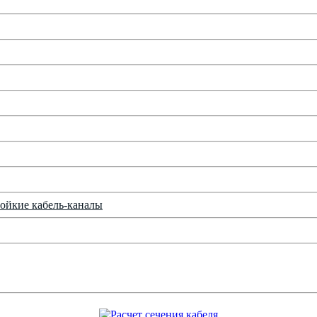
ойкие кабель-каналы