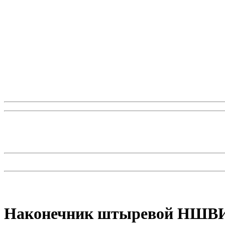
Наконечник штыревой НШВИ 