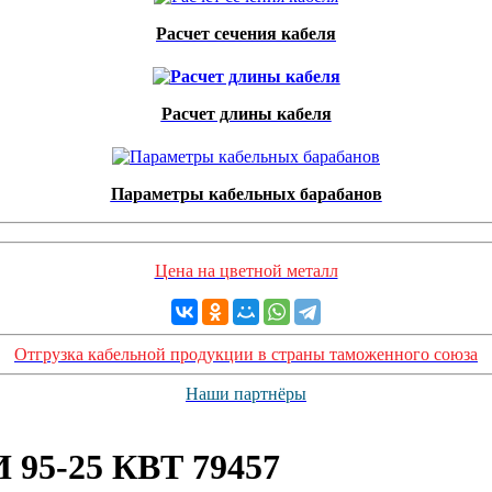
Расчет сечения кабеля
Расчет длины кабеля
Параметры кабельных барабанов
Цена на цветной металл
Отгрузка кабельной продукции в страны таможенного союза
Наши партнёры
95-25 КВТ 79457