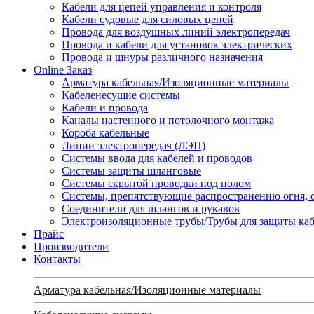
Кабели для цепей управления и контроля
Кабели судовые для силовых цепей
Провода для воздушных линий электропередач
Провода и кабели для установок электрических
Провода и шнуры различного назначения
Online Заказ
Арматура кабельная/Изоляционные материалы
Кабеленесущие системы
Кабели и провода
Каналы настенного и потолочного монтажа
Короба кабельные
Линии электропередач (ЛЭП)
Системы ввода для кабелей и проводов
Системы защиты шланговые
Системы скрытой проводки под полом
Системы, препятствующие распространению огня, 
Соединители для шлангов и рукавов
Электроизоляционные трубы/Трубы для защиты каб
Прайс
Производители
Контакты
Арматура кабельная/Изоляционные материалы