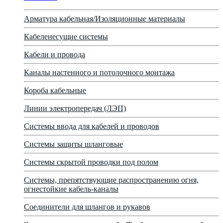
Арматура кабельная/Изоляционные материалы
Кабеленесущие системы
Кабели и провода
Каналы настенного и потолочного монтажа
Короба кабельные
Линии электропередач (ЛЭП)
Системы ввода для кабелей и проводов
Системы защиты шланговые
Системы скрытой проводки под полом
Системы, препятствующие распространению огня,
огнестойкие кабель-каналы
Соединители для шлангов и рукавов