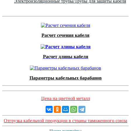
Электроизоляционные трубы/Трубы для защиты кабеля
Расчет сечения кабеля
Расчет длины кабеля
Параметры кабельных барабанов
Цена на цветной металл
Отгрузка кабельной продукции в страны таможенного союза