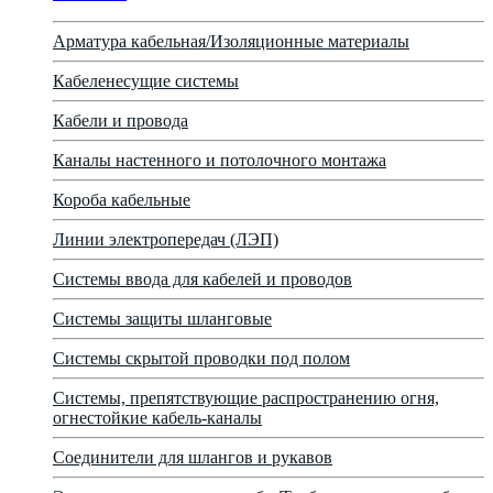
Арматура кабельная/Изоляционные материалы
Кабеленесущие системы
Кабели и провода
Каналы настенного и потолочного монтажа
Короба кабельные
Линии электропередач (ЛЭП)
Системы ввода для кабелей и проводов
Системы защиты шланговые
Системы скрытой проводки под полом
Системы, препятствующие распространению огня,
огнестойкие кабель-каналы
Соединители для шлангов и рукавов