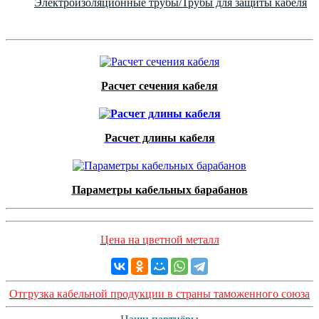
Электроизоляционные трубы/Трубы для защиты кабеля
Расчет сечения кабеля
Расчет длины кабеля
Параметры кабельных барабанов
Цена на цветной металл
Отгрузка кабельной продукции в страны таможенного союза