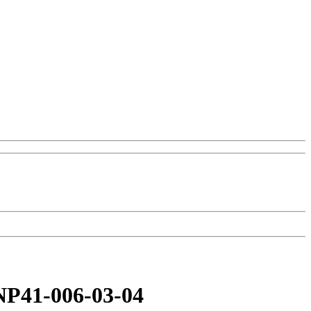
P41-006-03-04