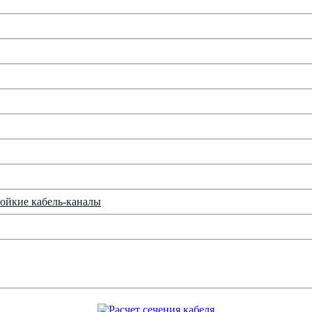
ойкие кабель-каналы