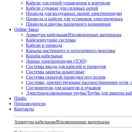
Кабели для цепей управления и контроля
Кабели судовые для силовых цепей
Провода для воздушных линий электропередач
Провода и кабели для установок электрических
Провода и шнуры различного назначения
Online Заказ
Арматура кабельная/Изоляционные материалы
Кабеленесущие системы
Кабели и провода
Каналы настенного и потолочного монтажа
Короба кабельные
Линии электропередач (ЛЭП)
Системы ввода для кабелей и проводов
Системы защиты шланговые
Системы скрытой проводки под полом
Системы, препятствующие распространению огня, 
Соединители для шлангов и рукавов
Электроизоляционные трубы/Трубы для защиты каб
Прайс
Производители
Контакты
Арматура кабельная/Изоляционные материалы