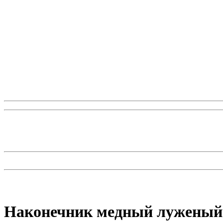
Наконечник медный луженый 