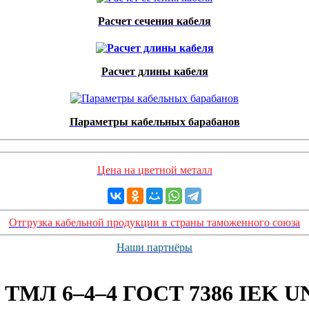
Расчет сечения кабеля
Расчет длины кабеля
Параметры кабельных барабанов
Цена на цветной металл
Отгрузка кабельной продукции в страны таможенного союза
Наши партнёры
ТМЛ 6–4–4 ГОСТ 7386 IEK UN