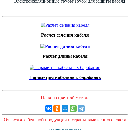
Электроизоляционные трубы/Трубы для защиты кабеля
Расчет сечения кабеля
Расчет длины кабеля
Параметры кабельных барабанов
Цена на цветной металл
Отгрузка кабельной продукции в страны таможенного союза