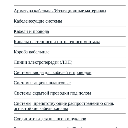
Арматура кабельная/Изоляционные материалы
Кабеленесущие системы
Кабели и провода
Каналы настенного и потолочного монтажа
Короба кабельные
Линии электропередач (ЛЭП)
Системы ввода для кабелей и проводов
Системы защиты шланговые
Системы скрытой проводки под полом
Системы, препятствующие распространению огня,
огнестойкие кабель-каналы
Соединители для шлангов и рукавов