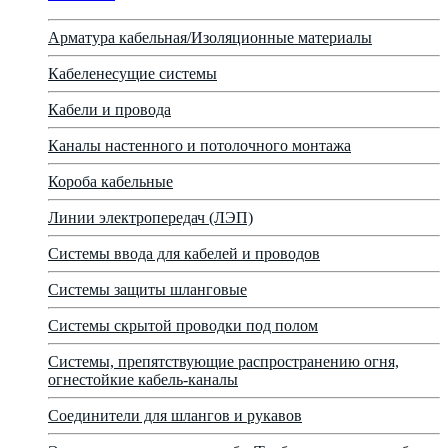
Арматура кабельная/Изоляционные материалы
Кабеленесущие системы
Кабели и провода
Каналы настенного и потолочного монтажа
Короба кабельные
Линии электропередач (ЛЭП)
Системы ввода для кабелей и проводов
Системы защиты шланговые
Системы скрытой проводки под полом
Системы, препятствующие распространению огня,
огнестойкие кабель-каналы
Соединители для шлангов и рукавов