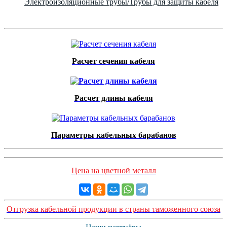
Электроизоляционные трубы/Трубы для защиты кабеля
Расчет сечения кабеля
Расчет длины кабеля
Параметры кабельных барабанов
Цена на цветной металл
Отгрузка кабельной продукции в страны таможенного союза