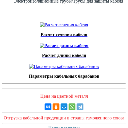
Электроизоляционные трубы/Трубы для защиты кабеля
Расчет сечения кабеля
Расчет длины кабеля
Параметры кабельных барабанов
Цена на цветной металл
Отгрузка кабельной продукции в страны таможенного союза