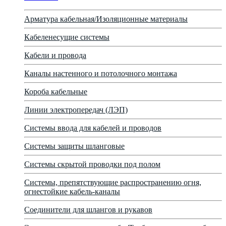
Арматура кабельная/Изоляционные материалы
Кабеленесущие системы
Кабели и провода
Каналы настенного и потолочного монтажа
Короба кабельные
Линии электропередач (ЛЭП)
Системы ввода для кабелей и проводов
Системы защиты шланговые
Системы скрытой проводки под полом
Системы, препятствующие распространению огня,
огнестойкие кабель-каналы
Соединители для шлангов и рукавов