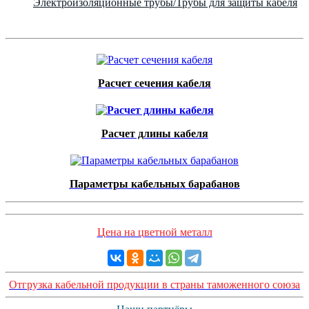
Электроизоляционные трубы/Трубы для защиты кабеля
Расчет сечения кабеля
Расчет длины кабеля
Параметры кабельных барабанов
Цена на цветной металл
Отгрузка кабельной продукции в страны таможенного союза