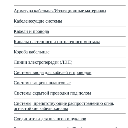
Арматура кабельная/Изоляционные материалы
Кабеленесущие системы
Кабели и провода
Каналы настенного и потолочного монтажа
Короба кабельные
Линии электропередач (ЛЭП)
Системы ввода для кабелей и проводов
Системы защиты шланговые
Системы скрытой проводки под полом
Системы, препятствующие распространению огня,
огнестойкие кабель-каналы
Соединители для шлангов и рукавов