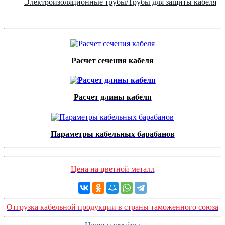
Электроизоляционные трубы/Трубы для защиты кабеля
Расчет сечения кабеля
Расчет длины кабеля
Параметры кабельных барабанов
Цена на цветной металл
Отгрузка кабельной продукции в страны таможенного союза