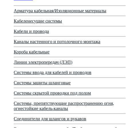
Арматура кабельная/Изоляционные материалы
Кабеленесущие системы
Кабели и провода
Каналы настенного и потолочного монтажа
Короба кабельные
Линии электропередач (ЛЭП)
Системы ввода для кабелей и проводов
Системы защиты шланговые
Системы скрытой проводки под полом
Системы, препятствующие распространению огня,
огнестойкие кабель-каналы
Соединители для шлангов и рукавов