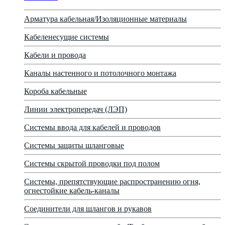
Арматура кабельная/Изоляционные материалы
Кабеленесущие системы
Кабели и провода
Каналы настенного и потолочного монтажа
Короба кабельные
Линии электропередач (ЛЭП)
Системы ввода для кабелей и проводов
Системы защиты шланговые
Системы скрытой проводки под полом
Системы, препятствующие распространению огня,
огнестойкие кабель-каналы
Соединители для шлангов и рукавов