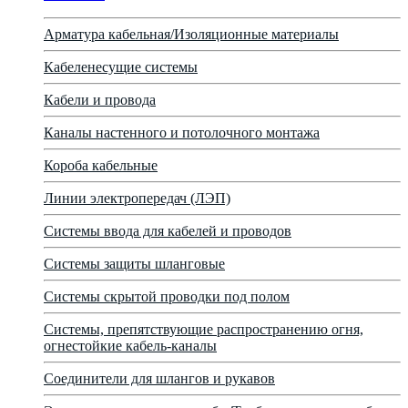
Арматура кабельная/Изоляционные материалы
Кабеленесущие системы
Кабели и провода
Каналы настенного и потолочного монтажа
Короба кабельные
Линии электропередач (ЛЭП)
Системы ввода для кабелей и проводов
Системы защиты шланговые
Системы скрытой проводки под полом
Системы, препятствующие распространению огня,
огнестойкие кабель-каналы
Соединители для шлангов и рукавов