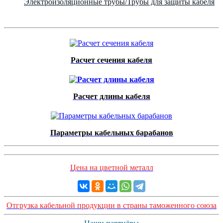
Электроизоляционные трубы/Трубы для защиты кабеля
Расчет сечения кабеля
Расчет длины кабеля
Параметры кабельных барабанов
Цена на цветной металл
Отгрузка кабельной продукции в страны таможенного союза