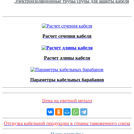
Электроизоляционные трубы/Трубы для защиты кабеля
Расчет сечения кабеля
Расчет длины кабеля
Параметры кабельных барабанов
Цена на цветной металл
Отгрузка кабельной продукции в страны таможенного союза