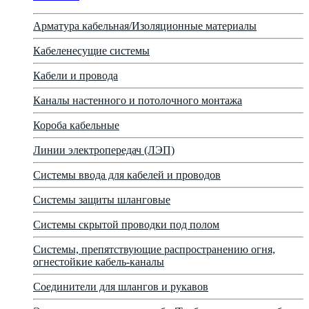
Арматура кабельная/Изоляционные материалы
Кабеленесущие системы
Кабели и провода
Каналы настенного и потолочного монтажа
Короба кабельные
Линии электропередач (ЛЭП)
Системы ввода для кабелей и проводов
Системы защиты шланговые
Системы скрытой проводки под полом
Системы, препятствующие распространению огня,
огнестойкие кабель-каналы
Соединители для шлангов и рукавов