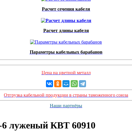
Расчет сечения кабеля
Расчет длины кабеля
Параметры кабельных барабанов
Цена на цветной металл
Отгрузка кабельной продукции в страны таможенного союза
Наши партнёры
-6 луженый КВТ 60910