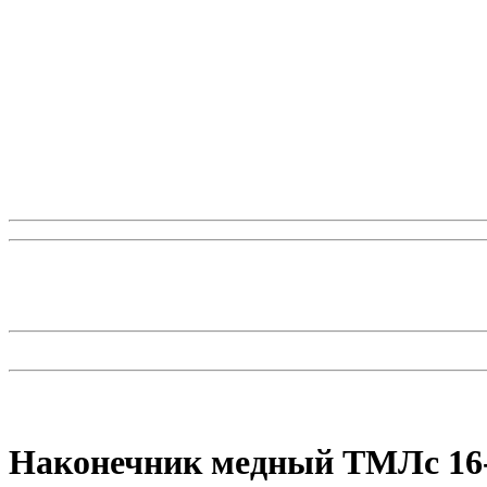
Наконечник медный ТМЛс 16