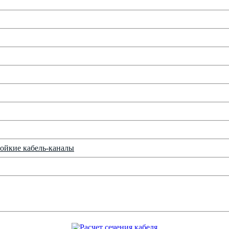
ойкие кабель-каналы