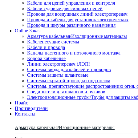
Кабели для цепей управления и контроля
Кабели судовые для силовых цепей
Провода для воздушных линий электропередач
Провода и кабели для установок электрических
Провода и шнуры различного назначения
Online Заказ
Арматура кабельная/Изоляционные материалы
Кабеленесущие системы
Кабели и провода
Каналы настенного и потолочного монтажа
Короба кабельные
Линии электропередач (ЛЭП)
Системы ввода для кабелей и проводов
Системы защиты шланговые
Системы скрытой проводки под полом
Системы, препятствующие распространению огня, 
Соединители для шлангов и рукавов
Электроизоляционные трубы/Трубы для защиты каб
Прайс
Производители
Контакты
Арматура кабельная/Изоляционные материалы