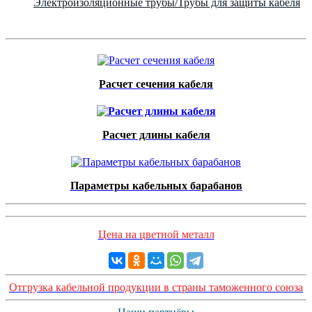
Электроизоляционные трубы/Трубы для защиты кабеля
Расчет сечения кабеля
Расчет длины кабеля
Параметры кабельных барабанов
Цена на цветной металл
Отгрузка кабельной продукции в страны таможенного союза