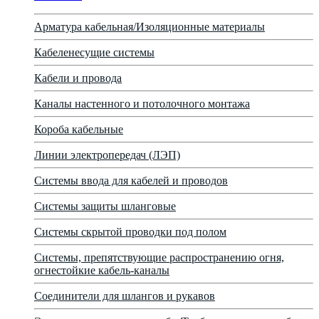
Арматура кабельная/Изоляционные материалы
Кабеленесущие системы
Кабели и провода
Каналы настенного и потолочного монтажа
Короба кабельные
Линии электропередач (ЛЭП)
Системы ввода для кабелей и проводов
Системы защиты шланговые
Системы скрытой проводки под полом
Системы, препятствующие распространению огня,
огнестойкие кабель-каналы
Соединители для шлангов и рукавов