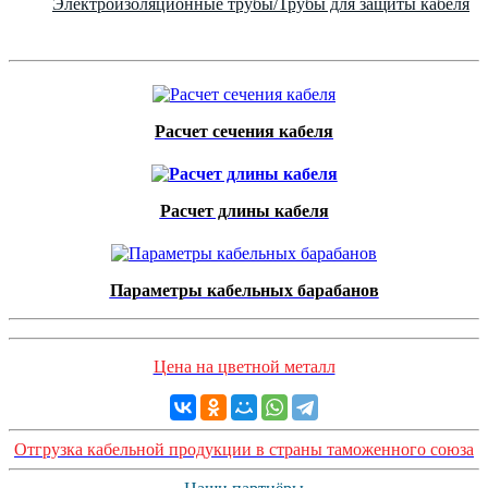
Электроизоляционные трубы/Трубы для защиты кабеля
Расчет сечения кабеля
Расчет длины кабеля
Параметры кабельных барабанов
Цена на цветной металл
Отгрузка кабельной продукции в страны таможенного союза