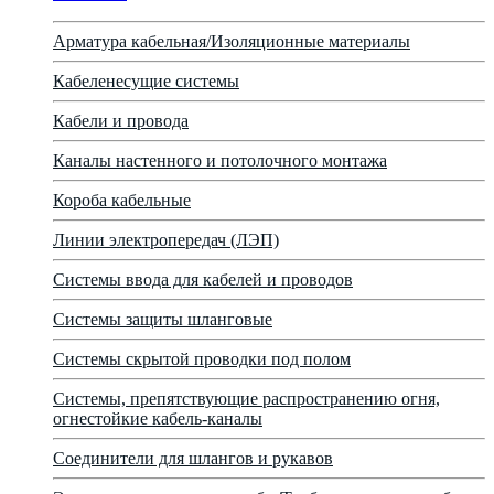
Арматура кабельная/Изоляционные материалы
Кабеленесущие системы
Кабели и провода
Каналы настенного и потолочного монтажа
Короба кабельные
Линии электропередач (ЛЭП)
Системы ввода для кабелей и проводов
Системы защиты шланговые
Системы скрытой проводки под полом
Системы, препятствующие распространению огня,
огнестойкие кабель-каналы
Соединители для шлангов и рукавов