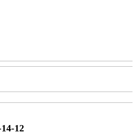
14-12