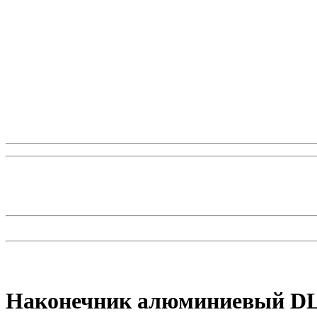
Наконечник алюминиевый DL-