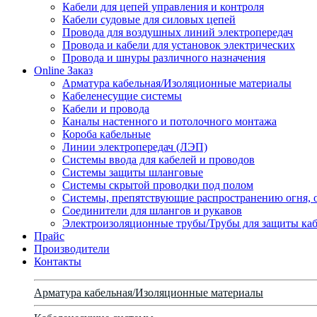
Кабели для цепей управления и контроля
Кабели судовые для силовых цепей
Провода для воздушных линий электропередач
Провода и кабели для установок электрических
Провода и шнуры различного назначения
Online Заказ
Арматура кабельная/Изоляционные материалы
Кабеленесущие системы
Кабели и провода
Каналы настенного и потолочного монтажа
Короба кабельные
Линии электропередач (ЛЭП)
Системы ввода для кабелей и проводов
Системы защиты шланговые
Системы скрытой проводки под полом
Системы, препятствующие распространению огня, 
Соединители для шлангов и рукавов
Электроизоляционные трубы/Трубы для защиты каб
Прайс
Производители
Контакты
Арматура кабельная/Изоляционные материалы