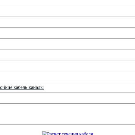
ойкие кабель-каналы