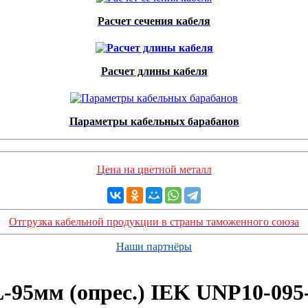
Расчет сечения кабеля
Расчет длины кабеля
Параметры кабельных барабанов
Цена на цветной металл
Отгрузка кабельной продукции в страны таможенного союза
Наши партнёры
95мм (опрес.) IEK UNP10-095-