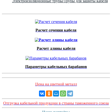
Электроизоляционные трубы/Трубы для защиты кабеля
Расчет сечения кабеля
Расчет длины кабеля
Параметры кабельных барабанов
Цена на цветной металл
Отгрузка кабельной продукции в страны таможенного союза