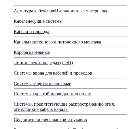
Арматура кабельная/Изоляционные материалы
Кабеленесущие системы
Кабели и провода
Каналы настенного и потолочного монтажа
Короба кабельные
Линии электропередач (ЛЭП)
Системы ввода для кабелей и проводов
Системы защиты шланговые
Системы скрытой проводки под полом
Системы, препятствующие распространению огня,
огнестойкие кабель-каналы
Соединители для шлангов и рукавов