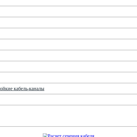
ойкие кабель-каналы