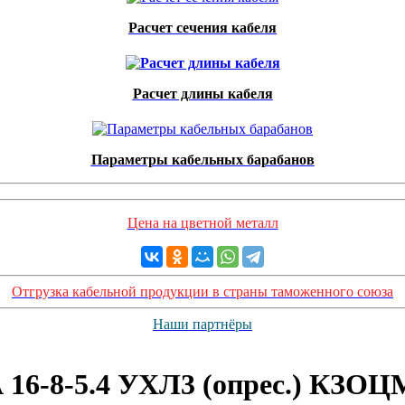
Расчет сечения кабеля
Расчет длины кабеля
Параметры кабельных барабанов
Цена на цветной металл
Отгрузка кабельной продукции в страны таможенного союза
Наши партнёры
16-8-5.4 УХЛ3 (опрес.) КЗОЦ