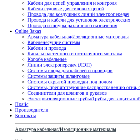
Кабели для цепей управления и контроля
Кабели судовые для силовых цепей
Провода для воздушных линий электропередач
Провода и кабели для установок электрических
Провода и шнуры различного назначения
Online Заказ
Арматура кабельная/Изоляционные материалы
Кабеленесущие системы
Кабели и провода
Каналы настенного и потолочного монтажа
Короба кабельные
Линии электропередач (ЛЭП)
Системы ввода для кабелей и проводов
Системы защиты шланговые
Системы скрытой проводки под полом
Системы, препятствующие распространению огня, 
Соединители для шлангов и рукавов
Электроизоляционные трубы/Трубы для защиты каб
Прайс
Производители
Контакты
Арматура кабельная/Изоляционные материалы