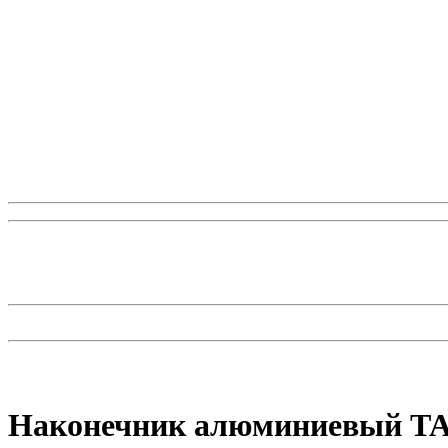
Наконечник алюминиевый ТА 