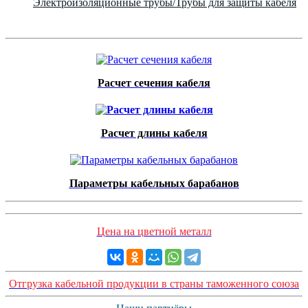
Электроизоляционные трубы/Трубы для защиты кабеля
Расчет сечения кабеля
Расчет длины кабеля
Параметры кабельных барабанов
Цена на цветной металл
Отгрузка кабельной продукции в страны таможенного союза