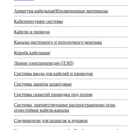
Арматура кабельная/Изоляционные материалы
Кабеленесущие системы
Кабели и провода
Каналы настенного и потолочного монтажа
Короба кабельные
Линии электропередач (ЛЭП)
Системы ввода для кабелей и проводов
Системы защиты шланговые
Системы скрытой проводки под полом
Системы, препятствующие распространению огня,
огнестойкие кабель-каналы
Соединители для шлангов и рукавов