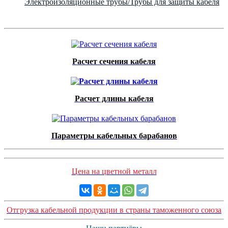
Электроизоляционные трубы/Трубы для защиты кабеля
Расчет сечения кабеля
Расчет длины кабеля
Параметры кабельных барабанов
Цена на цветной металл
Отгрузка кабельной продукции в страны таможенного союза