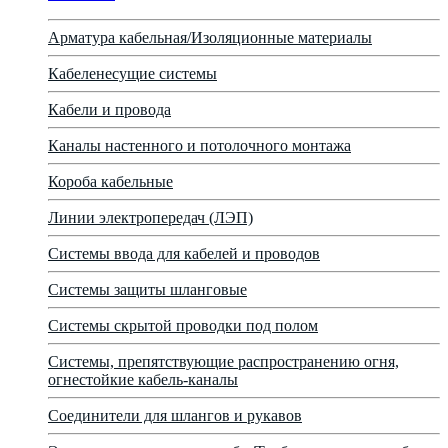
Арматура кабельная/Изоляционные материалы
Кабеленесущие системы
Кабели и провода
Каналы настенного и потолочного монтажа
Короба кабельные
Линии электропередач (ЛЭП)
Системы ввода для кабелей и проводов
Системы защиты шланговые
Системы скрытой проводки под полом
Системы, препятствующие распространению огня,
огнестойкие кабель-каналы
Соединители для шлангов и рукавов