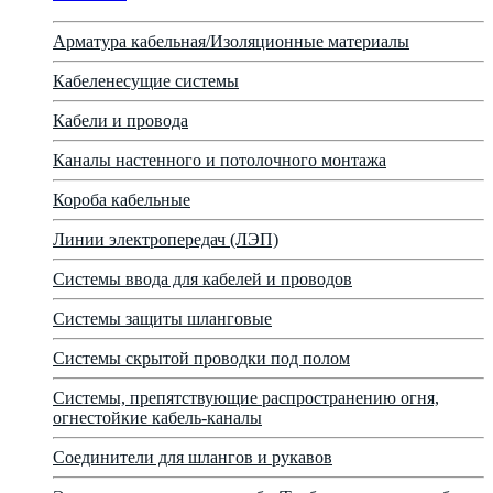
Арматура кабельная/Изоляционные материалы
Кабеленесущие системы
Кабели и провода
Каналы настенного и потолочного монтажа
Короба кабельные
Линии электропередач (ЛЭП)
Системы ввода для кабелей и проводов
Системы защиты шланговые
Системы скрытой проводки под полом
Системы, препятствующие распространению огня,
огнестойкие кабель-каналы
Соединители для шлангов и рукавов