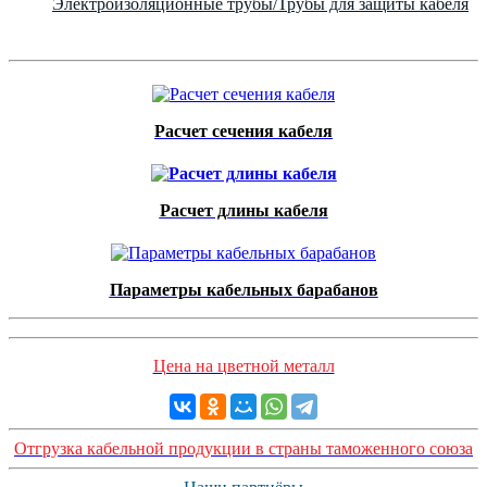
Электроизоляционные трубы/Трубы для защиты кабеля
Расчет сечения кабеля
Расчет длины кабеля
Параметры кабельных барабанов
Цена на цветной металл
Отгрузка кабельной продукции в страны таможенного союза