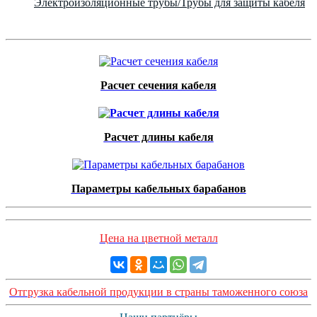
Электроизоляционные трубы/Трубы для защиты кабеля
Расчет сечения кабеля
Расчет длины кабеля
Параметры кабельных барабанов
Цена на цветной металл
Отгрузка кабельной продукции в страны таможенного союза