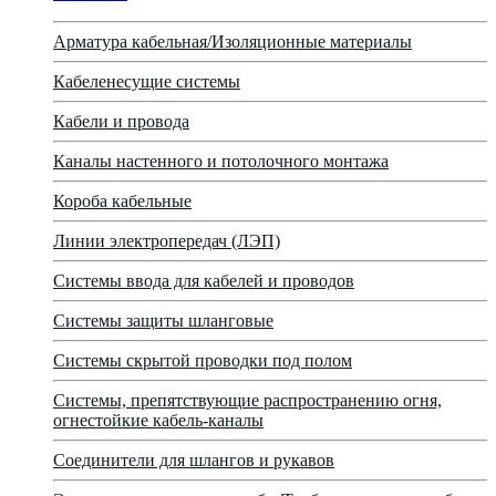
Арматура кабельная/Изоляционные материалы
Кабеленесущие системы
Кабели и провода
Каналы настенного и потолочного монтажа
Короба кабельные
Линии электропередач (ЛЭП)
Системы ввода для кабелей и проводов
Системы защиты шланговые
Системы скрытой проводки под полом
Системы, препятствующие распространению огня,
огнестойкие кабель-каналы
Соединители для шлангов и рукавов