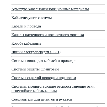
Арматура кабельная/Изоляционные материалы
Кабеленесущие системы
Кабели и провода
Каналы настенного и потолочного монтажа
Короба кабельные
Линии электропередач (ЛЭП)
Системы ввода для кабелей и проводов
Системы защиты шланговые
Системы скрытой проводки под полом
Системы, препятствующие распространению огня,
огнестойкие кабель-каналы
Соединители для шлангов и рукавов