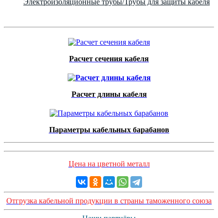
Электроизоляционные трубы/Трубы для защиты кабеля
Расчет сечения кабеля
Расчет длины кабеля
Параметры кабельных барабанов
Цена на цветной металл
Отгрузка кабельной продукции в страны таможенного союза