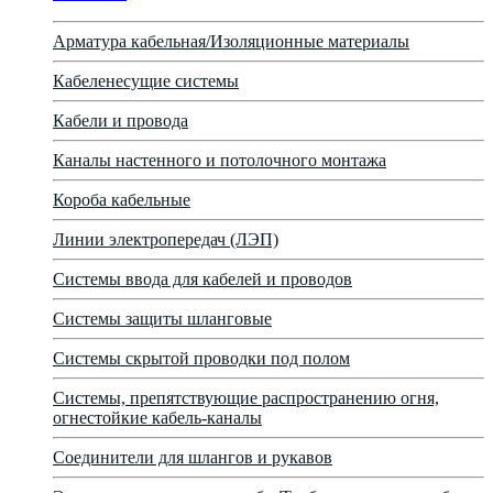
Арматура кабельная/Изоляционные материалы
Кабеленесущие системы
Кабели и провода
Каналы настенного и потолочного монтажа
Короба кабельные
Линии электропередач (ЛЭП)
Системы ввода для кабелей и проводов
Системы защиты шланговые
Системы скрытой проводки под полом
Системы, препятствующие распространению огня,
огнестойкие кабель-каналы
Соединители для шлангов и рукавов