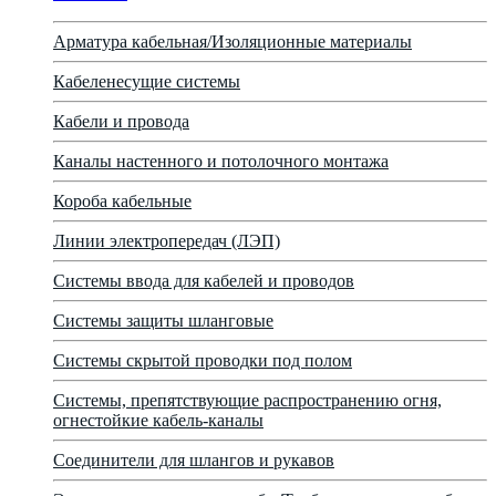
Арматура кабельная/Изоляционные материалы
Кабеленесущие системы
Кабели и провода
Каналы настенного и потолочного монтажа
Короба кабельные
Линии электропередач (ЛЭП)
Системы ввода для кабелей и проводов
Системы защиты шланговые
Системы скрытой проводки под полом
Системы, препятствующие распространению огня,
огнестойкие кабель-каналы
Соединители для шлангов и рукавов