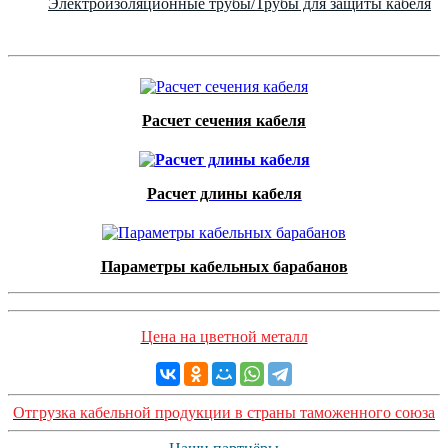
Электроизоляционные трубы/Трубы для защиты кабеля
Расчет сечения кабеля
Расчет длины кабеля
Параметры кабельных барабанов
Цена на цветной металл
Отгрузка кабельной продукции в страны таможенного союза