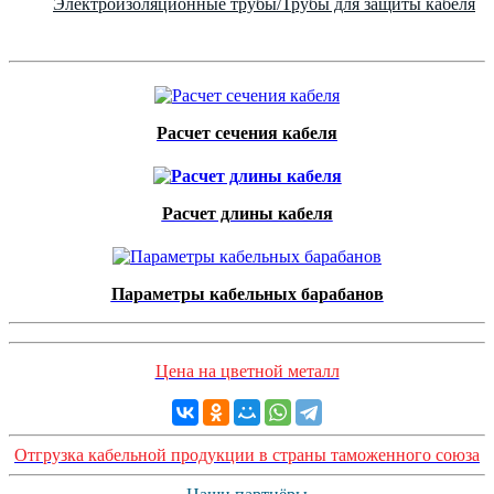
Электроизоляционные трубы/Трубы для защиты кабеля
Расчет сечения кабеля
Расчет длины кабеля
Параметры кабельных барабанов
Цена на цветной металл
Отгрузка кабельной продукции в страны таможенного союза