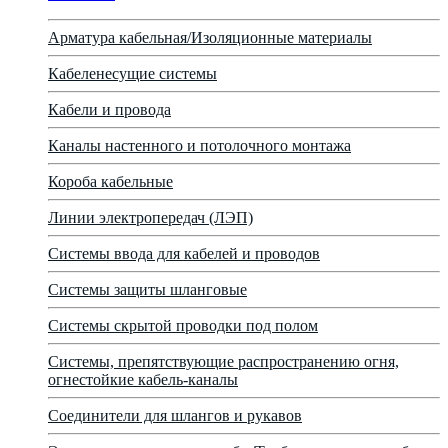
Арматура кабельная/Изоляционные материалы
Кабеленесущие системы
Кабели и провода
Каналы настенного и потолочного монтажа
Короба кабельные
Линии электропередач (ЛЭП)
Системы ввода для кабелей и проводов
Системы защиты шланговые
Системы скрытой проводки под полом
Системы, препятствующие распространению огня,
огнестойкие кабель-каналы
Соединители для шлангов и рукавов