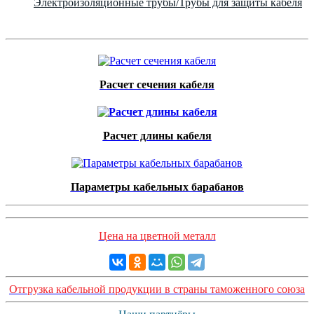
Электроизоляционные трубы/Трубы для защиты кабеля
Расчет сечения кабеля
Расчет длины кабеля
Параметры кабельных барабанов
Цена на цветной металл
Отгрузка кабельной продукции в страны таможенного союза