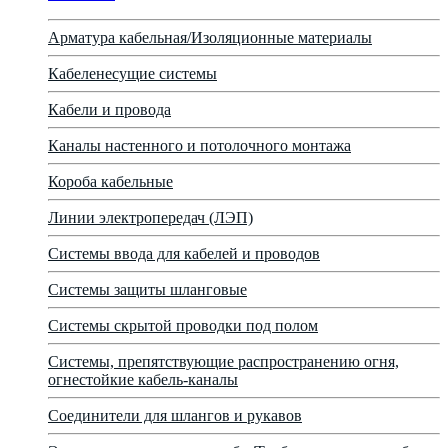
Арматура кабельная/Изоляционные материалы
Кабеленесущие системы
Кабели и провода
Каналы настенного и потолочного монтажа
Короба кабельные
Линии электропередач (ЛЭП)
Системы ввода для кабелей и проводов
Системы защиты шланговые
Системы скрытой проводки под полом
Системы, препятствующие распространению огня,
огнестойкие кабель-каналы
Соединители для шлангов и рукавов