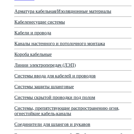
Арматура кабельная/Изоляционные материалы
Кабеленесущие системы
Кабели и провода
Каналы настенного и потолочного монтажа
Короба кабельные
Линии электропередач (ЛЭП)
Системы ввода для кабелей и проводов
Системы защиты шланговые
Системы скрытой проводки под полом
Системы, препятствующие распространению огня,
огнестойкие кабель-каналы
Соединители для шлангов и рукавов