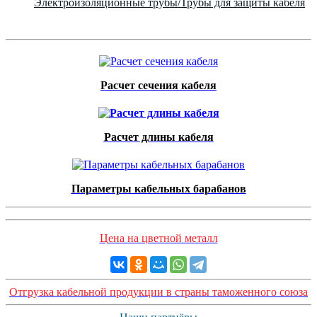
Электроизоляционные трубы/Трубы для защиты кабеля
Расчет сечения кабеля
Расчет длины кабеля
Параметры кабельных барабанов
Цена на цветной металл
Отгрузка кабельной продукции в страны таможенного союза